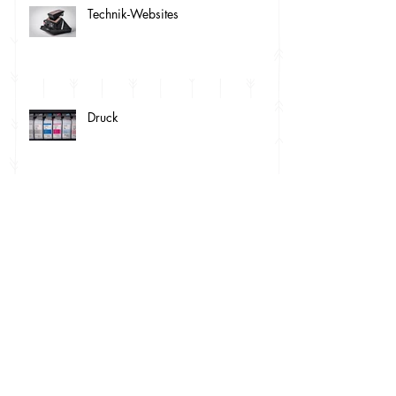
Technik-Websites
Druck
Bildbearbeitung
Hardware