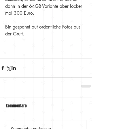
dann in der 64GB-Variante aber locker 
mal 300 Euro.
Bin gespannt auf ordentliche Fotos aus 
der Gruft.
Kommentare
Kommentar verfassen...