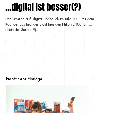
...digital ist besser(?)
Den Umstieg auf “digital“ habe ich im Jahr 2003 mit dem
Kauf der aus heutiger Sicht lausigen Nikon D100 (brrr…
allein der Sucher!!!)...
Empfohlene Einträge