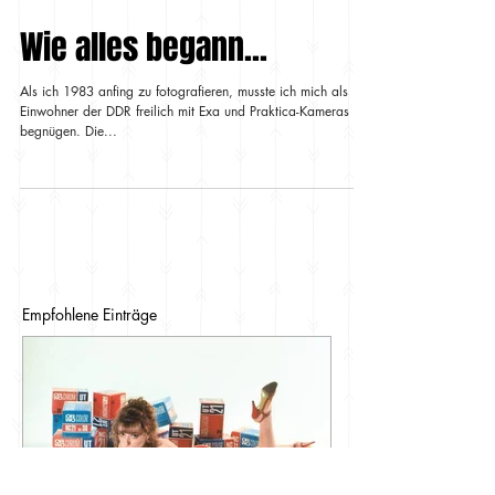
Wie alles begann...
Als ich 1983 anfing zu fotografieren, musste ich mich als
Einwohner der DDR freilich mit Exa und Praktica-Kameras
begnügen. Die...
Empfohlene Einträge