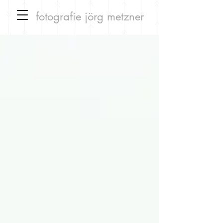
fotografie
jörg metzner