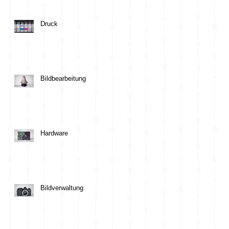
Druck
Bildbearbeitung
Hardware
Bildverwaltung