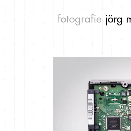
fotografie
jörg 