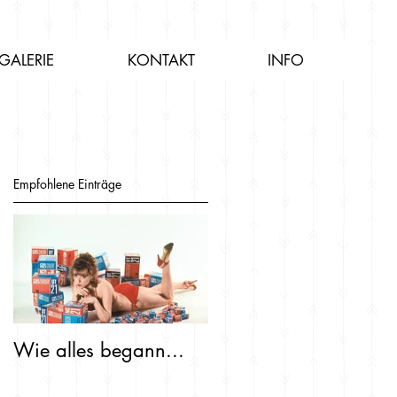
GALERIE
KONTAKT
INFO
Empfohlene Einträge
Wie alles begann...