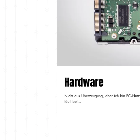
Hardware
Nicht aus Überzeugung, aber ich bin PC-Nutzer
läuft bei...