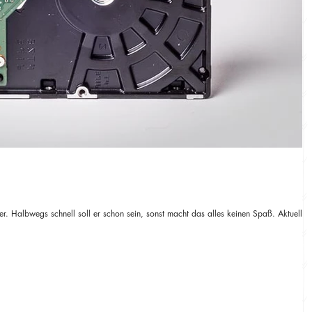
. Halbwegs schnell soll er schon sein, sonst macht das alles keinen Spaß. Aktuell