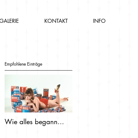
GALERIE
KONTAKT
INFO
Empfohlene Einträge
Wie alles begann...