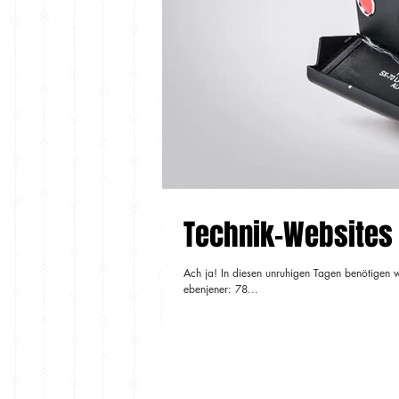
Technik-Websites
Ach ja! In diesen unruhigen Tagen benötigen 
ebenjener: 78...