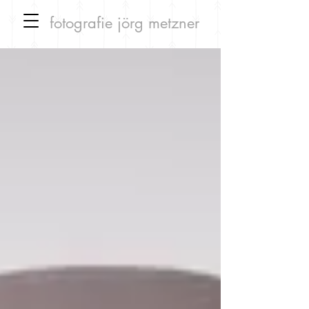
fotografie
jörg metzner