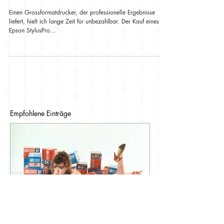
Druck
Einen Grossformatdrucker, der professionelle Ergebnisse
liefert, hielt ich lange Zeit für unbezahlbar. Der Kauf eines
Epson StylusPro...
Empfohlene Einträge